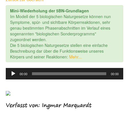
Mini-Wiederholung der 5BN-Grundlagen
Im Modell der 5 biologischen Naturgesetze können nun
Symptome, spür- und sichtbare Körperreaktionen, sehr
genau bestimmten Phasenabschnitten im Verlauf eines
sogenannten "biologischen Sonderprogramms"
zugeordnet werden.
Die 5 biologischen Naturgesetze stellen eine einfache
Beschreibung dar über die Funktionsweise unseres
Körpers und seiner Reaktionen:
Mehr...
Audio
00:00
00:00
Player
Verfasst von: Ingmar Marquardt