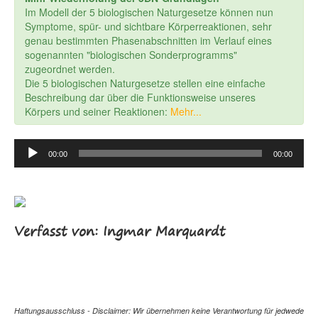
Im Modell der 5 biologischen Naturgesetze können nun
Symptome, spür- und sichtbare Körperreaktionen, sehr
genau bestimmten Phasenabschnitten im Verlauf eines
sogenannten "biologischen Sonderprogramms"
zugeordnet werden.
Die 5 biologischen Naturgesetze stellen eine einfache
Beschreibung dar über die Funktionsweise unseres
Körpers und seiner Reaktionen:
Mehr...
Audio
00:00
00:00
Player
Verfasst von: Ingmar Marquardt
Haftungsausschluss - Disclaimer: Wir übernehmen keine Verantwortung für jedwede