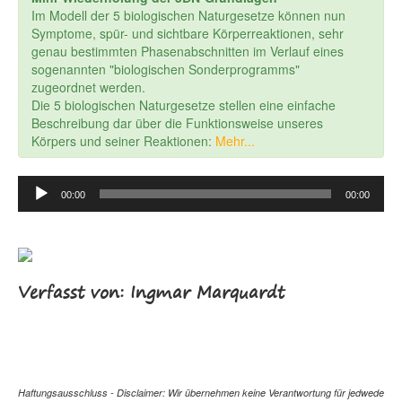
Im Modell der 5 biologischen Naturgesetze können nun
Symptome, spür- und sichtbare Körperreaktionen, sehr
genau bestimmten Phasenabschnitten im Verlauf eines
sogenannten "biologischen Sonderprogramms"
zugeordnet werden.
Die 5 biologischen Naturgesetze stellen eine einfache
Beschreibung dar über die Funktionsweise unseres
Körpers und seiner Reaktionen:
Mehr...
Audio
00:00
00:00
Player
Verfasst von: Ingmar Marquardt
Haftungsausschluss - Disclaimer: Wir übernehmen keine Verantwortung für jedwede