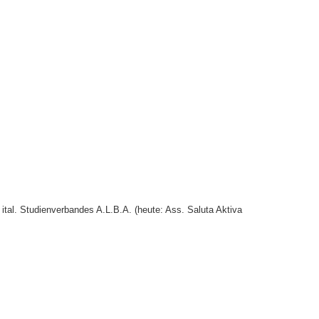
ital. Studienverbandes A.L.B.A. (heute: Ass. Saluta Aktiva