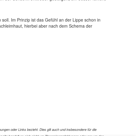
ll. Im Prinzip ist das Gefühl an der Lippe schon in
dschleimhaut, hierbei aber nach dem Schema der
ungen oder Links bezieht. Dies gilt auch und insbesondere für die