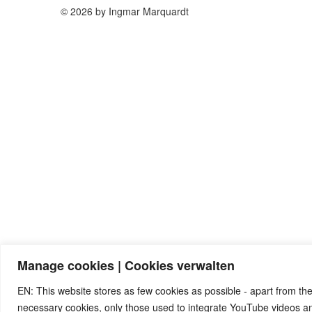
© 2026 by Ingmar Marquardt
Manage cookies | Cookies verwalten
EN: This website stores as few cookies as possible - apart from the
necessary cookies, only those used to integrate YouTube videos 