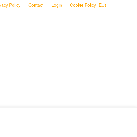
vacy Policy
Contact
Login
Cookie Policy (EU)