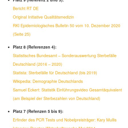
Bericht RT DE
Original Initiative Qualitätsmedizin
RKI Epidemiologisches Bulletin 50 vom 10. Dezember 2020
(Seite 25)
Platz 8 (Referenzen 4):
Statistisches Bundesamt – Sonderauswertung Sterbefälle
Deutschland (2016 – 2020)
Statista: Sterbefälle für Deutschland (bis 2019)
Wikipedia: Demographie Deutschlands
Samuel Eckert: Statistik Einführungsvideo Gesamtäquivalent
(am Beispiel der Sterbezahlen von Deutschland)
Platz 7 (Refenzen 5 bis 9):
Erfinder des PCR Tests und Nobelpreisträger: Kary Mullis