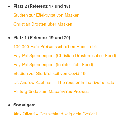
Platz 2 (Referenz 17 und 18):
Studien zur Effektivität von Masken
Christian Drosten über Masken
Platz 1 (Referenz 19 und 20):
100.000 Euro Preisausschreiben Hans Tolzin
Pay-Pal Spendenpool (Christian Drosten Isolate Fund)
Pay-Pal Spendenpool (Isolate Truth Fund)
Studien zur Sterblichkeit von Covid-19
Dr. Andrew Kaufman – The rooster in the river of rats
Hintergründe zum Masernvirus Prozess
Sonstiges:
Alex Olivari – Deutschland zeig dein Gesicht