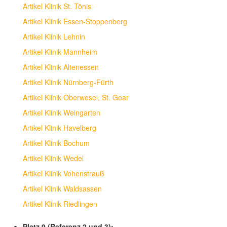
Artikel Klinik St. Tönis
Artikel Klinik Essen-Stoppenberg
Artikel Klinik Lehnin
Artikel Klinik Mannheim
Artikel Klinik Altenessen
Artikel Klinik Nürnberg-Fürth
Artikel Klinik Oberwesel, St. Goar
Artikel Klinik Weingarten
Artikel Klinik Havelberg
Artikel Klinik Bochum
Artikel Klinik Wedel
Artikel Klinik Vohenstrauß
Artikel Klinik Waldsassen
Artikel Klinik Riedlingen
Platz 9 (Referenz 2 und 3):