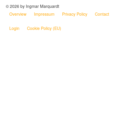
© 2026 by Ingmar Marquardt
Overview
Impressum
Privacy Policy
Contact
Login
Cookie Policy (EU)