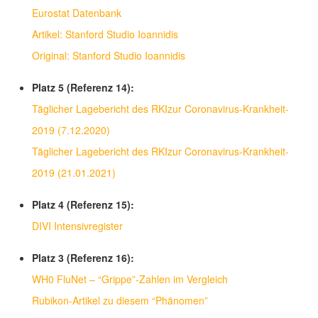
Eurostat Datenbank
Artikel: Stanford Studio Ioannidis
Original: Stanford Studio Ioannidis
Platz 5 (Referenz 14):
Täglicher Lagebericht des RKIzur Coronavirus-Krankheit-
2019 (7.12.2020)
Täglicher Lagebericht des RKIzur Coronavirus-Krankheit-
2019 (21.01.2021)
Platz 4 (Referenz 15):
DIVI Intensivregister
Platz 3 (Referenz 16):
WH0 FluNet – “Grippe”-Zahlen im Vergleich
Rubikon-Artikel zu diesem “Phänomen”